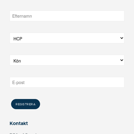
Kontakt