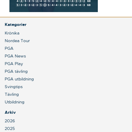
Kategorier
Krönika
Nordea Tour
PGA
PGA News
PGA Play
PGA tävling
PGA utbildning
Svingtips
Tävling
Utbildning
Arkiv
2026
2025