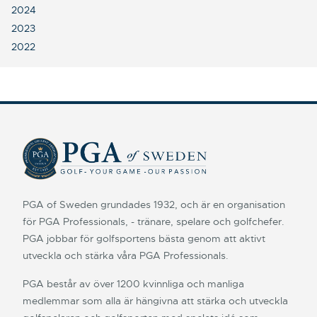
2024
2023
2022
PGA of Sweden grundades 1932, och är en organisation
för PGA Professionals, - tränare, spelare och golfchefer.
PGA jobbar för golfsportens bästa genom att aktivt
utveckla och stärka våra PGA Professionals.
PGA består av över 1200 kvinnliga och manliga
medlemmar som alla är hängivna att stärka och utveckla