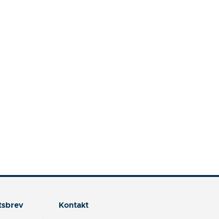
tsbrev
Kontakt