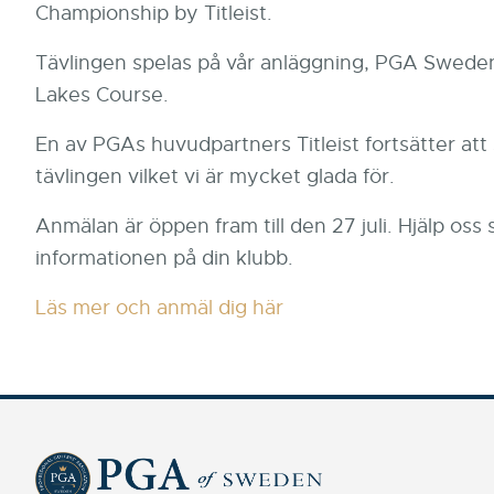
Championship by Titleist.
Tävlingen spelas på vår anläggning, PGA Swede
Lakes Course.
En av PGAs huvudpartners Titleist fortsätter att 
tävlingen vilket vi är mycket glada för.
Anmälan är öppen fram till den 27 juli. Hjälp oss 
informationen på din klubb.
Läs mer och anmäl dig här