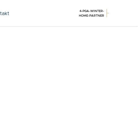
4-PGA-WINTER-
takt
HOME-PARTNER