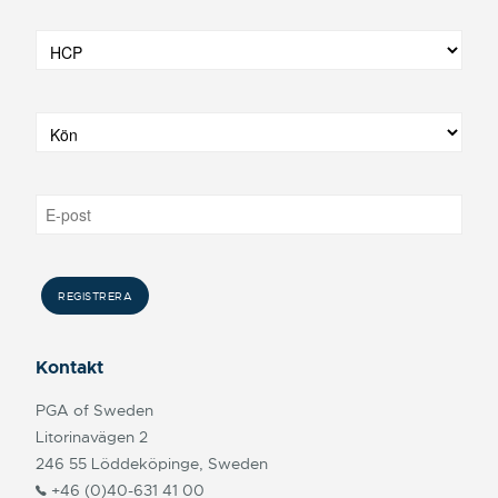
Kontakt
PGA of Sweden
Litorinavägen 2
246 55 Löddeköpinge, Sweden
+46 (0)40-631 41 00