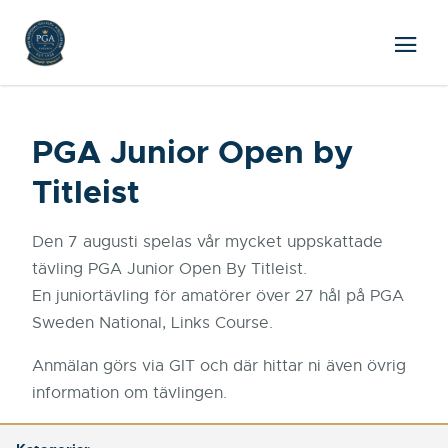
PGA Junior Open by
Titleist
Den 7 augusti spelas vår mycket uppskattade
tävling PGA Junior Open By Titleist.
En juniortävling för amatörer över 27 hål på PGA
Sweden National, Links Course.
Anmälan görs via GIT och där hittar ni även övrig
information om tävlingen.