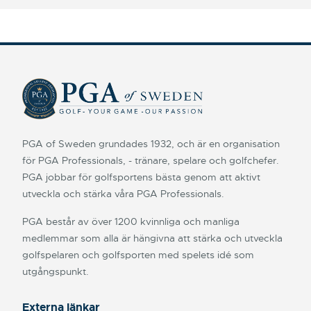
PGA of Sweden grundades 1932, och är en organisation
för PGA Professionals, - tränare, spelare och golfchefer.
PGA jobbar för golfsportens bästa genom att aktivt
utveckla och stärka våra PGA Professionals.
PGA består av över 1200 kvinnliga och manliga
medlemmar som alla är hängivna att stärka och utveckla
golfspelaren och golfsporten med spelets idé som
utgångspunkt.
Externa länkar