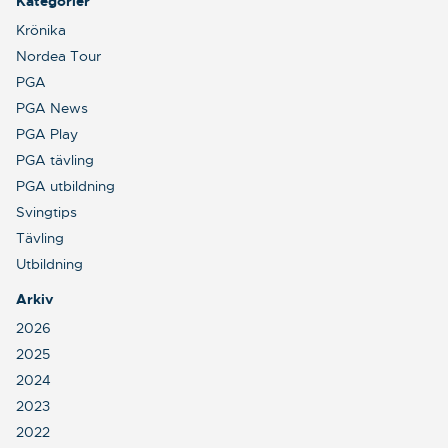
Kategorier
Krönika
Nordea Tour
PGA
PGA News
PGA Play
PGA tävling
PGA utbildning
Svingtips
Tävling
Utbildning
Arkiv
2026
2025
2024
2023
2022