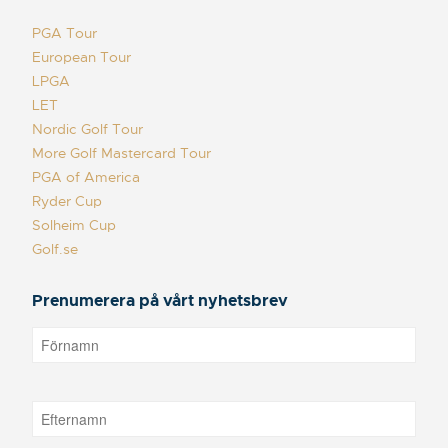
PGA Tour
European Tour
LPGA
LET
Nordic Golf Tour
More Golf Mastercard Tour
PGA of America
Ryder Cup
Solheim Cup
Golf.se
Prenumerera på vårt nyhetsbrev