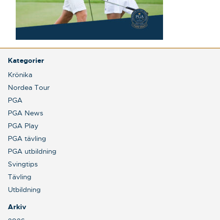
Kategorier
Krönika
Nordea Tour
PGA
PGA News
PGA Play
PGA tävling
PGA utbildning
Svingtips
Tävling
Utbildning
Arkiv