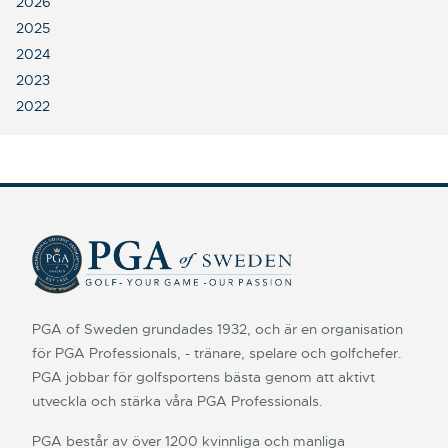
2026
2025
2024
2023
2022
PGA of Sweden grundades 1932, och är en organisation
för PGA Professionals, - tränare, spelare och golfchefer.
PGA jobbar för golfsportens bästa genom att aktivt
utveckla och stärka våra PGA Professionals.
PGA består av över 1200 kvinnliga och manliga