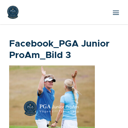
Facebook_PGA Junior
ProAm_Bild 3