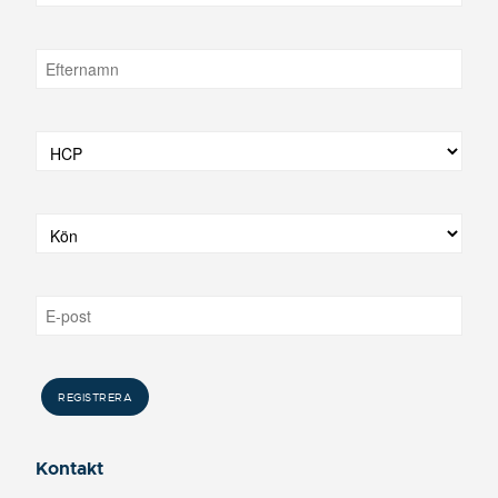
Kontakt