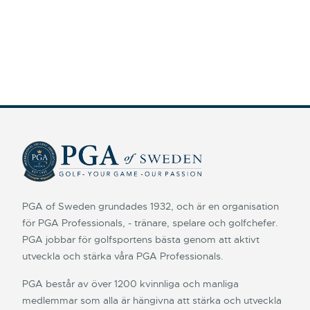
PGA of Sweden grundades 1932, och är en organisation
för PGA Professionals, - tränare, spelare och golfchefer.
PGA jobbar för golfsportens bästa genom att aktivt
utveckla och stärka våra PGA Professionals.
PGA består av över 1200 kvinnliga och manliga
medlemmar som alla är hängivna att stärka och utveckla