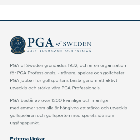
PGA of Sweden grundades 1932, och är en organisation
för PGA Professionals, - tränare, spelare och golfchefer.
PGA jobbar för golfsportens bästa genom att aktivt
utveckla och stärka våra PGA Professionals.
PGA består av över 1200 kvinnliga och manliga
medlemmar som alla är hängivna att stärka och utveckla
golfspelaren och golfsporten med spelets idé som
utgångspunkt.
Externa länkar