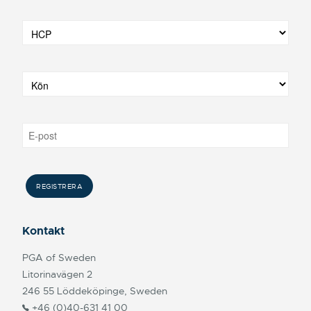
Kontakt
PGA of Sweden
Litorinavägen 2
246 55 Löddeköpinge, Sweden
+46 (0)40-631 41 00