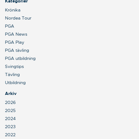
Kategorier
Krönika
Nordea Tour
PGA
PGA News
PGA Play
PGA tävling
PGA utbildning
Svingtips
Tävling
Utbildning
Arkiv
2026
2025
2024
2023
2022