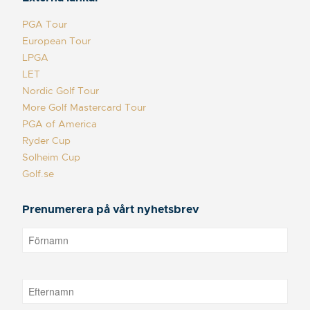
PGA Tour
European Tour
LPGA
LET
Nordic Golf Tour
More Golf Mastercard Tour
PGA of America
Ryder Cup
Solheim Cup
Golf.se
Prenumerera på vårt nyhetsbrev