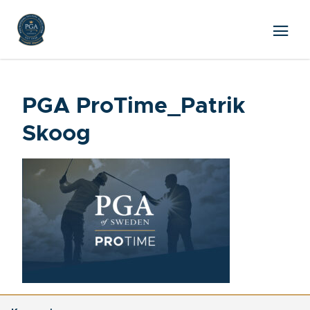
PGA ProTime_Patrik
Skoog