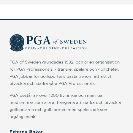
PGA of Sweden grundades 1932, och är en organisation
för PGA Professionals, - tränare, spelare och golfchefer.
PGA jobbar för golfsportens bästa genom att aktivt
utveckla och stärka våra PGA Professionals.
PGA består av över 1200 kvinnliga och manliga
medlemmar som alla är hängivna att stärka och utveckla
golfspelaren och golfsporten med spelets idé som
utgångspunkt.
Externa länkar