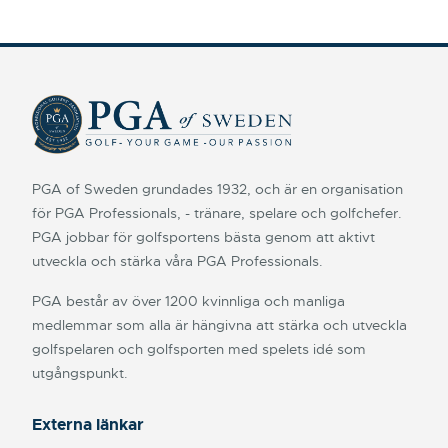
PGA of Sweden grundades 1932, och är en organisation
för PGA Professionals, - tränare, spelare och golfchefer.
PGA jobbar för golfsportens bästa genom att aktivt
utveckla och stärka våra PGA Professionals.
PGA består av över 1200 kvinnliga och manliga
medlemmar som alla är hängivna att stärka och utveckla
golfspelaren och golfsporten med spelets idé som
utgångspunkt.
Externa länkar