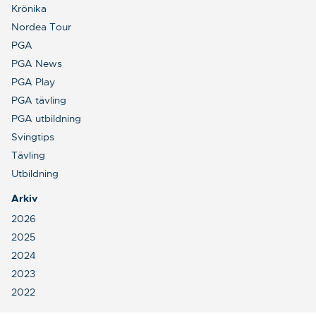
Krönika
Nordea Tour
PGA
PGA News
PGA Play
PGA tävling
PGA utbildning
Svingtips
Tävling
Utbildning
Arkiv
2026
2025
2024
2023
2022