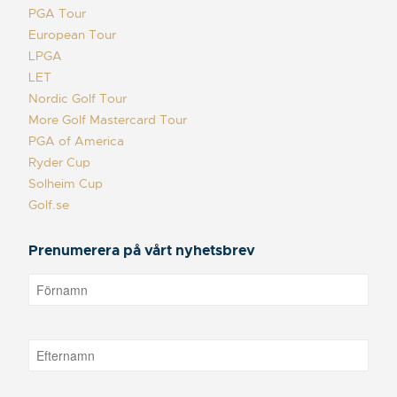
PGA Tour
European Tour
LPGA
LET
Nordic Golf Tour
More Golf Mastercard Tour
PGA of America
Ryder Cup
Solheim Cup
Golf.se
Prenumerera på vårt nyhetsbrev