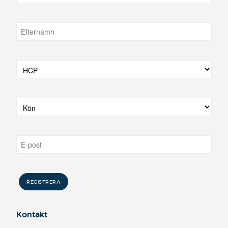
Kontakt