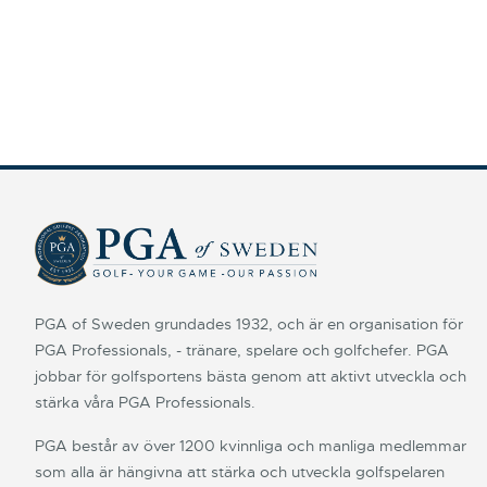
PGA of Sweden grundades 1932, och är en organisation för
PGA Professionals, - tränare, spelare och golfchefer. PGA
jobbar för golfsportens bästa genom att aktivt utveckla och
stärka våra PGA Professionals.
PGA består av över 1200 kvinnliga och manliga medlemmar
som alla är hängivna att stärka och utveckla golfspelaren