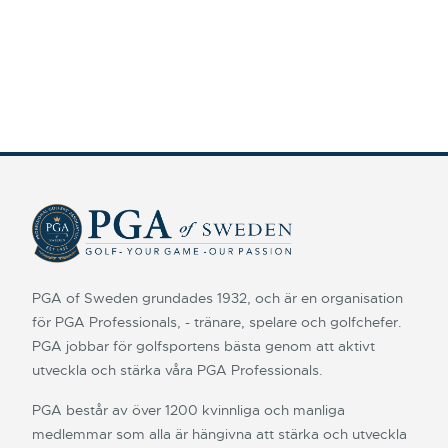
PGA of Sweden grundades 1932, och är en organisation
för PGA Professionals, - tränare, spelare och golfchefer.
PGA jobbar för golfsportens bästa genom att aktivt
utveckla och stärka våra PGA Professionals.
PGA består av över 1200 kvinnliga och manliga
medlemmar som alla är hängivna att stärka och utveckla