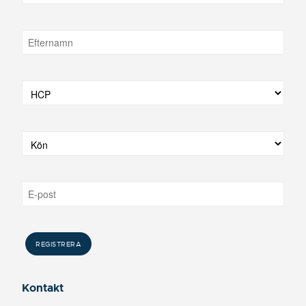
Kontakt