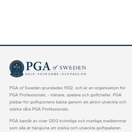
PGA of Sweden grundades 1932, och är en organisation för
PGA Professionals, - tränare, spelare och golfchefer. PGA
jobbar för golfsportens bästa genom att aktivt utveckla och
stärka våra PGA Professionals.
PGA består av över 1200 kvinnliga och manliga medlemmar
som alla är hängivna att stärka och utveckla golfspelaren