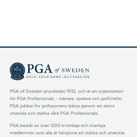
PGA of Sweden grundades 1932, och är en organisation
för PGA Professionals, - tränare, spelare och golfchefer.
PGA jobbar för golfsportens bästa genom att aktivt
utveckla och stärka våra PGA Professionals.
PGA består av över 1200 kvinnliga och manliga
medlemmar som alla är hängivna att stärka och utveckla