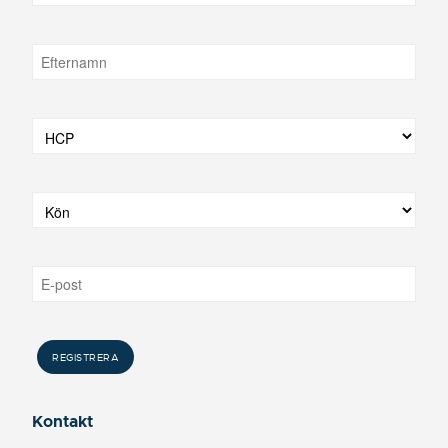
Kontakt