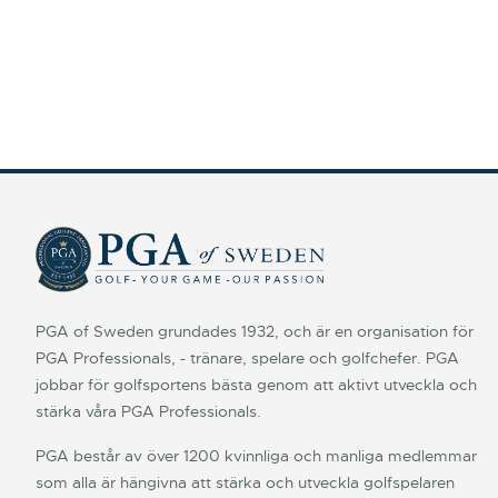
PGA of Sweden grundades 1932, och är en organisation för
PGA Professionals, - tränare, spelare och golfchefer. PGA
jobbar för golfsportens bästa genom att aktivt utveckla och
stärka våra PGA Professionals.
PGA består av över 1200 kvinnliga och manliga medlemmar
som alla är hängivna att stärka och utveckla golfspelaren