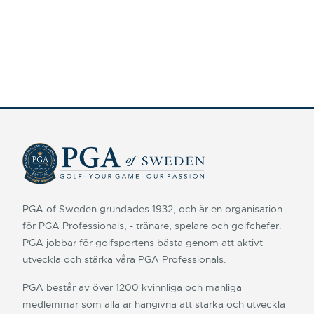
PGA of Sweden grundades 1932, och är en organisation
för PGA Professionals, - tränare, spelare och golfchefer.
PGA jobbar för golfsportens bästa genom att aktivt
utveckla och stärka våra PGA Professionals.
PGA består av över 1200 kvinnliga och manliga
medlemmar som alla är hängivna att stärka och utveckla