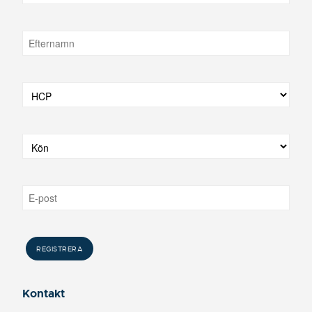
Kontakt