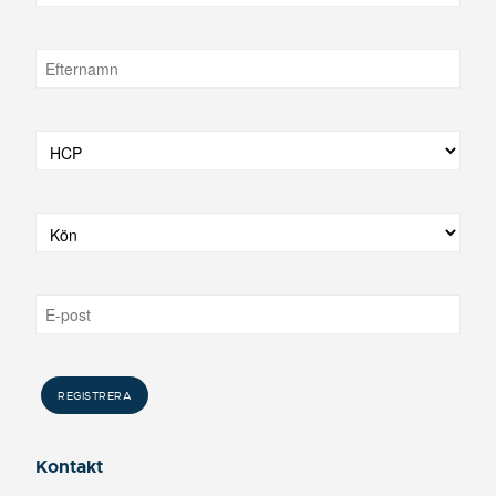
Kontakt