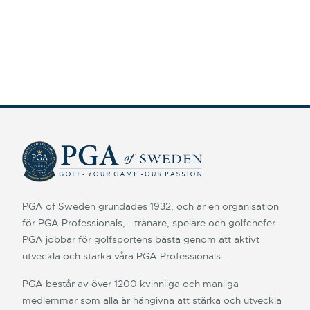
PGA of Sweden grundades 1932, och är en organisation
för PGA Professionals, - tränare, spelare och golfchefer.
PGA jobbar för golfsportens bästa genom att aktivt
utveckla och stärka våra PGA Professionals.
PGA består av över 1200 kvinnliga och manliga
medlemmar som alla är hängivna att stärka och utveckla