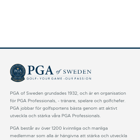
PGA of Sweden grundades 1932, och är en organisation
för PGA Professionals, - tränare, spelare och golfchefer.
PGA jobbar för golfsportens bästa genom att aktivt
utveckla och stärka våra PGA Professionals.
PGA består av över 1200 kvinnliga och manliga
medlemmar som alla är hängivna att stärka och utveckla