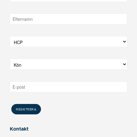
Kontakt