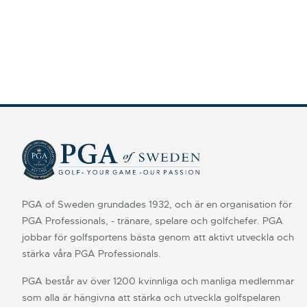
PGA of Sweden grundades 1932, och är en organisation för
PGA Professionals, - tränare, spelare och golfchefer. PGA
jobbar för golfsportens bästa genom att aktivt utveckla och
stärka våra PGA Professionals.
PGA består av över 1200 kvinnliga och manliga medlemmar
som alla är hängivna att stärka och utveckla golfspelaren