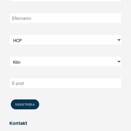
Kontakt