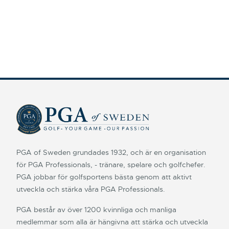
PGA of Sweden grundades 1932, och är en organisation
för PGA Professionals, - tränare, spelare och golfchefer.
PGA jobbar för golfsportens bästa genom att aktivt
utveckla och stärka våra PGA Professionals.
PGA består av över 1200 kvinnliga och manliga
medlemmar som alla är hängivna att stärka och utveckla