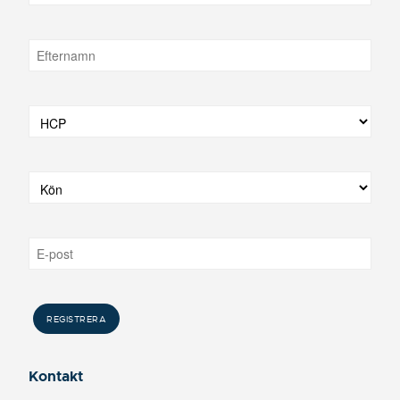
Kontakt