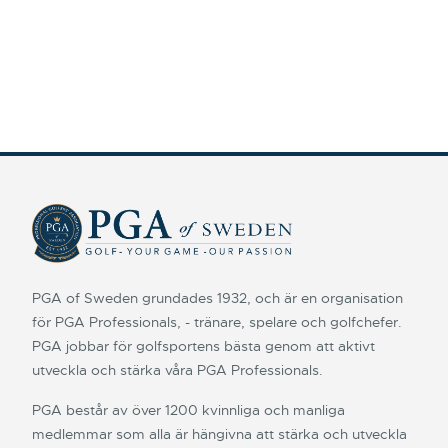
PGA of Sweden grundades 1932, och är en organisation
för PGA Professionals, - tränare, spelare och golfchefer.
PGA jobbar för golfsportens bästa genom att aktivt
utveckla och stärka våra PGA Professionals.
PGA består av över 1200 kvinnliga och manliga
medlemmar som alla är hängivna att stärka och utveckla