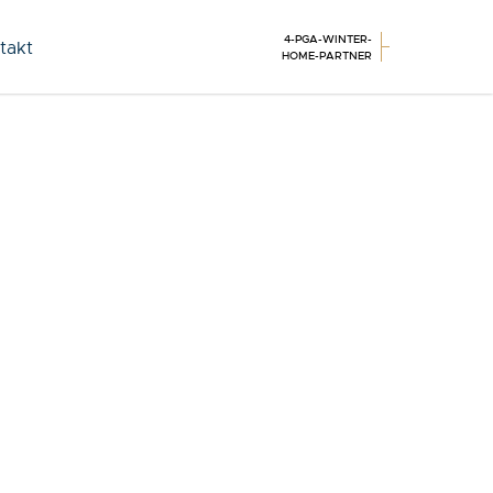
4-PGA-WINTER-
takt
HOME-PARTNER