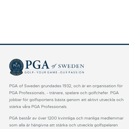
PGA of Sweden grundades 1932, och är en organisation för
PGA Professionals, - tränare, spelare och golfchefer. PGA
jobbar för golfsportens bästa genom att aktivt utveckla och
stärka våra PGA Professionals.
PGA består av över 1200 kvinnliga och manliga medlemmar
som alla är hängivna att stärka och utveckla golfspelaren