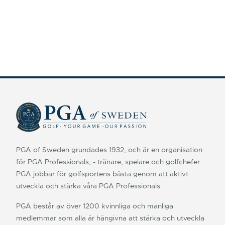
PGA of Sweden grundades 1932, och är en organisation
för PGA Professionals, - tränare, spelare och golfchefer.
PGA jobbar för golfsportens bästa genom att aktivt
utveckla och stärka våra PGA Professionals.
PGA består av över 1200 kvinnliga och manliga
medlemmar som alla är hängivna att stärka och utveckla