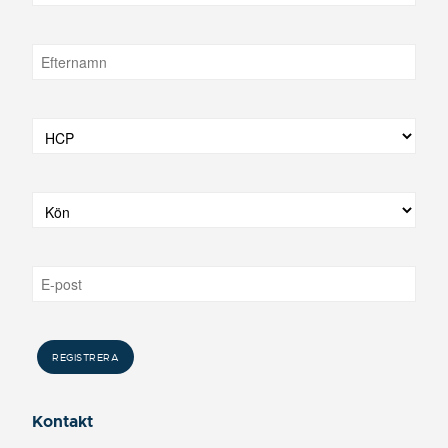
Kontakt