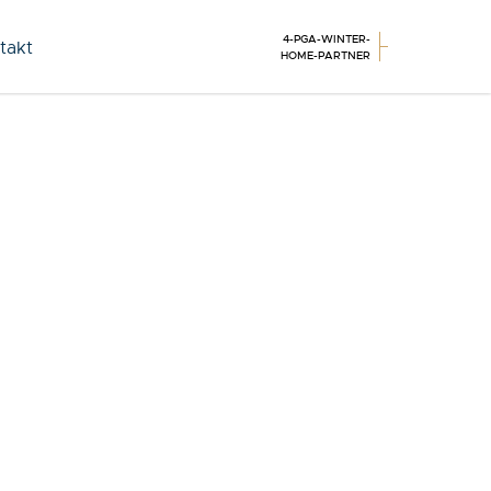
4-PGA-WINTER-
takt
HOME-PARTNER