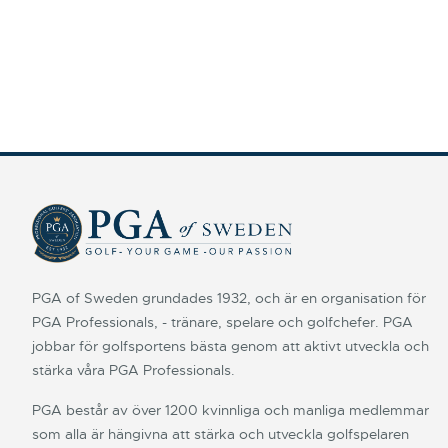
PGA of Sweden grundades 1932, och är en organisation för
PGA Professionals, - tränare, spelare och golfchefer. PGA
jobbar för golfsportens bästa genom att aktivt utveckla och
stärka våra PGA Professionals.
PGA består av över 1200 kvinnliga och manliga medlemmar
som alla är hängivna att stärka och utveckla golfspelaren