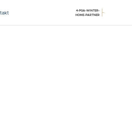
4-PGA-WINTER-
takt
HOME-PARTNER