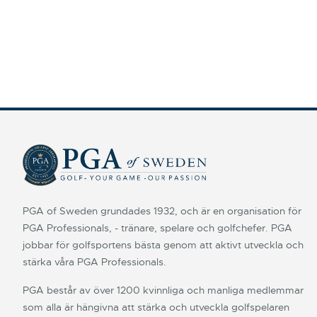
PGA of Sweden grundades 1932, och är en organisation för
PGA Professionals, - tränare, spelare och golfchefer. PGA
jobbar för golfsportens bästa genom att aktivt utveckla och
stärka våra PGA Professionals.
PGA består av över 1200 kvinnliga och manliga medlemmar
som alla är hängivna att stärka och utveckla golfspelaren