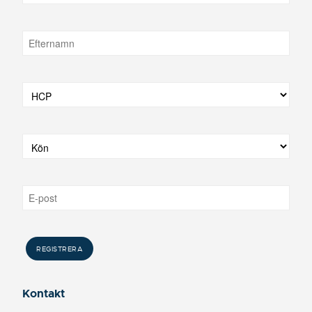
Kontakt