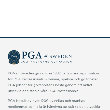
PGA of Sweden grundades 1932, och är en organisation
för PGA Professionals, - tränare, spelare och golfchefer.
PGA jobbar för golfsportens bästa genom att aktivt
utveckla och stärka våra PGA Professionals.
PGA består av över 1200 kvinnliga och manliga
medlemmar som alla är hängivna att stärka och utveckla