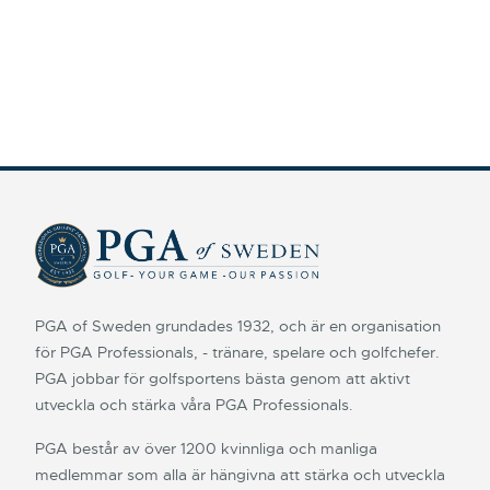
PGA of Sweden grundades 1932, och är en organisation
för PGA Professionals, - tränare, spelare och golfchefer.
PGA jobbar för golfsportens bästa genom att aktivt
utveckla och stärka våra PGA Professionals.
PGA består av över 1200 kvinnliga och manliga
medlemmar som alla är hängivna att stärka och utveckla