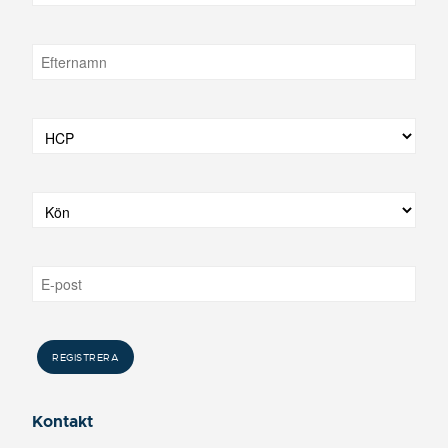
Kontakt