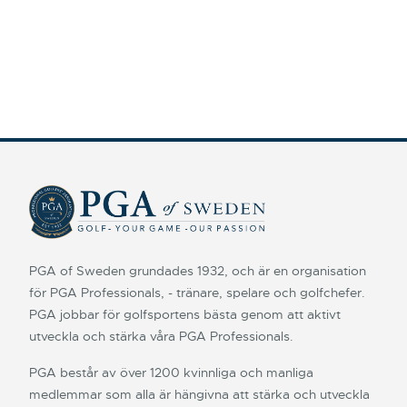
PGA of Sweden grundades 1932, och är en organisation
för PGA Professionals, - tränare, spelare och golfchefer.
PGA jobbar för golfsportens bästa genom att aktivt
utveckla och stärka våra PGA Professionals.
PGA består av över 1200 kvinnliga och manliga
medlemmar som alla är hängivna att stärka och utveckla