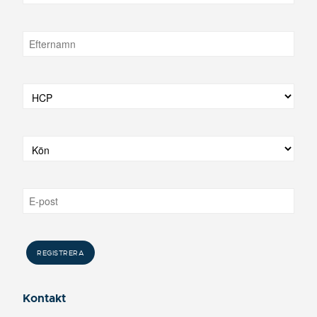
Kontakt