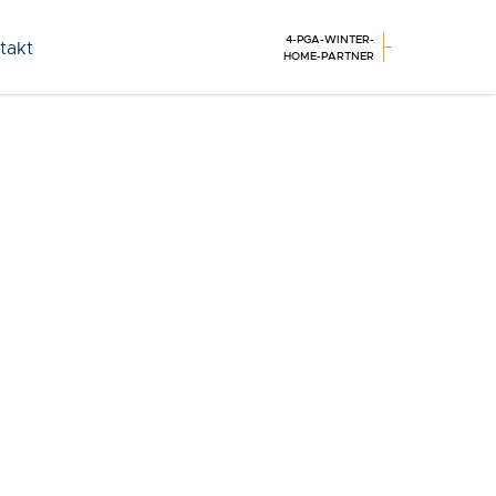
4-PGA-WINTER-
takt
HOME-PARTNER