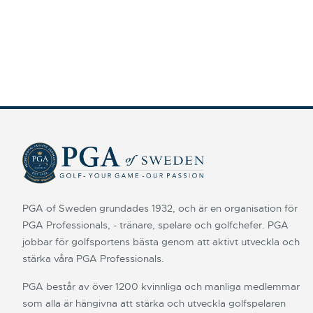
PGA of Sweden grundades 1932, och är en organisation för
PGA Professionals, - tränare, spelare och golfchefer. PGA
jobbar för golfsportens bästa genom att aktivt utveckla och
stärka våra PGA Professionals.
PGA består av över 1200 kvinnliga och manliga medlemmar
som alla är hängivna att stärka och utveckla golfspelaren