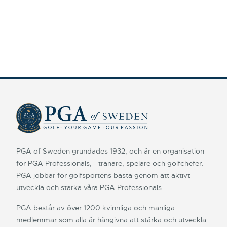
PGA of Sweden grundades 1932, och är en organisation
för PGA Professionals, - tränare, spelare och golfchefer.
PGA jobbar för golfsportens bästa genom att aktivt
utveckla och stärka våra PGA Professionals.
PGA består av över 1200 kvinnliga och manliga
medlemmar som alla är hängivna att stärka och utveckla