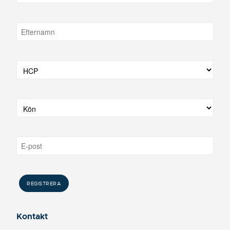
Kontakt