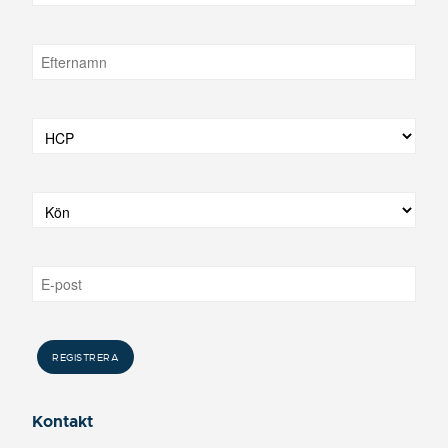
Kontakt