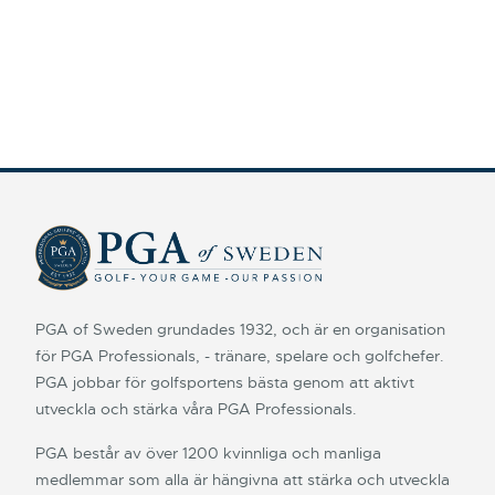
PGA of Sweden grundades 1932, och är en organisation
för PGA Professionals, - tränare, spelare och golfchefer.
PGA jobbar för golfsportens bästa genom att aktivt
utveckla och stärka våra PGA Professionals.
PGA består av över 1200 kvinnliga och manliga
medlemmar som alla är hängivna att stärka och utveckla