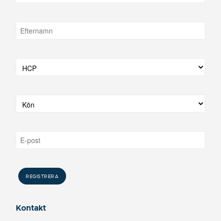
Kontakt