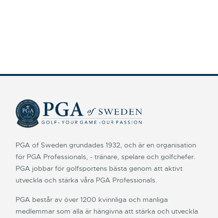
PGA of Sweden grundades 1932, och är en organisation
för PGA Professionals, - tränare, spelare och golfchefer.
PGA jobbar för golfsportens bästa genom att aktivt
utveckla och stärka våra PGA Professionals.
PGA består av över 1200 kvinnliga och manliga
medlemmar som alla är hängivna att stärka och utveckla