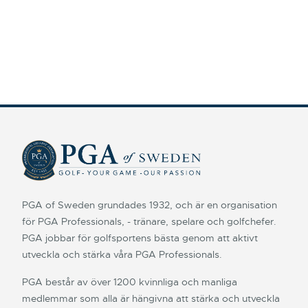
PGA of Sweden grundades 1932, och är en organisation
för PGA Professionals, - tränare, spelare och golfchefer.
PGA jobbar för golfsportens bästa genom att aktivt
utveckla och stärka våra PGA Professionals.
PGA består av över 1200 kvinnliga och manliga
medlemmar som alla är hängivna att stärka och utveckla