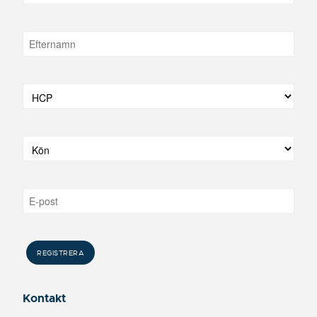
Kontakt