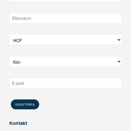
Kontakt