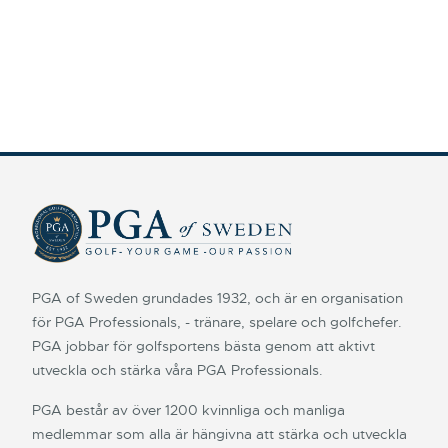
PGA of Sweden grundades 1932, och är en organisation
för PGA Professionals, - tränare, spelare och golfchefer.
PGA jobbar för golfsportens bästa genom att aktivt
utveckla och stärka våra PGA Professionals.
PGA består av över 1200 kvinnliga och manliga
medlemmar som alla är hängivna att stärka och utveckla