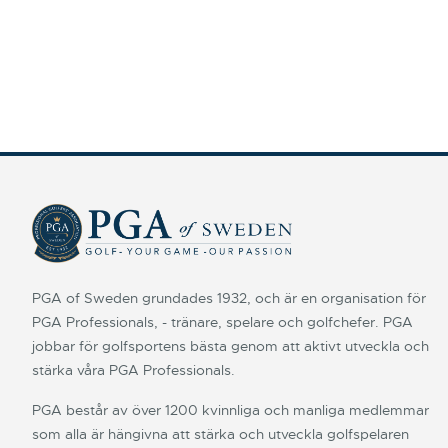
PGA of Sweden grundades 1932, och är en organisation för
PGA Professionals, - tränare, spelare och golfchefer. PGA
jobbar för golfsportens bästa genom att aktivt utveckla och
stärka våra PGA Professionals.
PGA består av över 1200 kvinnliga och manliga medlemmar
som alla är hängivna att stärka och utveckla golfspelaren