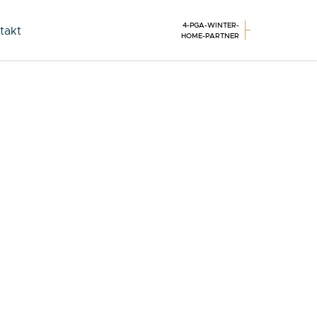
4-PGA-WINTER-
takt
HOME-PARTNER