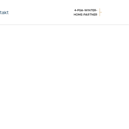
4-PGA-WINTER-
takt
HOME-PARTNER