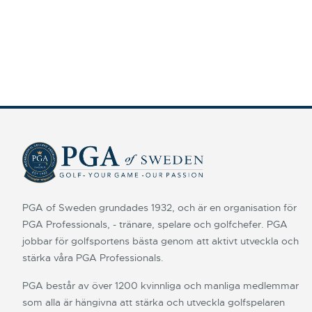
PGA of Sweden grundades 1932, och är en organisation för
PGA Professionals, - tränare, spelare och golfchefer. PGA
jobbar för golfsportens bästa genom att aktivt utveckla och
stärka våra PGA Professionals.
PGA består av över 1200 kvinnliga och manliga medlemmar
som alla är hängivna att stärka och utveckla golfspelaren