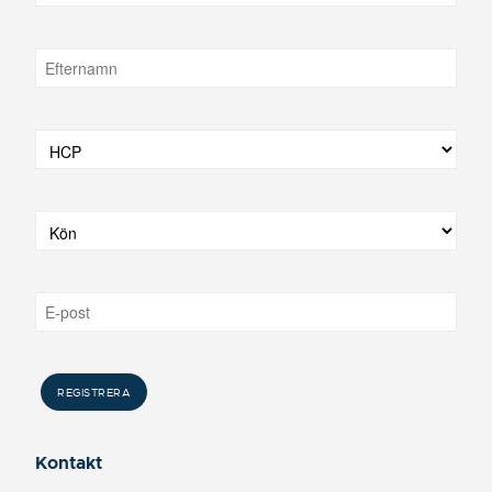
Kontakt