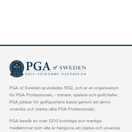
PGA of Sweden grundades 1932, och är en organisation
för PGA Professionals, - tränare, spelare och golfchefer.
PGA jobbar för golfsportens bästa genom att aktivt
utveckla och stärka våra PGA Professionals.
PGA består av över 1200 kvinnliga och manliga
medlemmar som alla är hängivna att stärka och utveckla