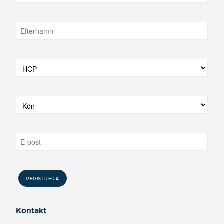
Kontakt