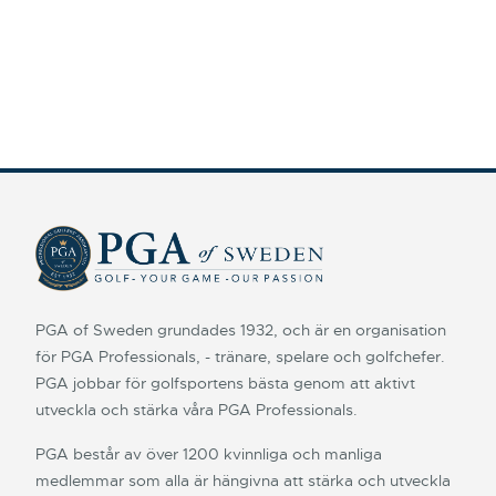
PGA of Sweden grundades 1932, och är en organisation
för PGA Professionals, - tränare, spelare och golfchefer.
PGA jobbar för golfsportens bästa genom att aktivt
utveckla och stärka våra PGA Professionals.
PGA består av över 1200 kvinnliga och manliga
medlemmar som alla är hängivna att stärka och utveckla