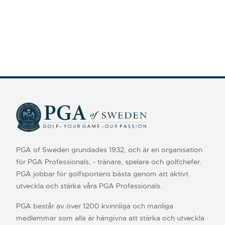
PGA of Sweden grundades 1932, och är en organisation
för PGA Professionals, - tränare, spelare och golfchefer.
PGA jobbar för golfsportens bästa genom att aktivt
utveckla och stärka våra PGA Professionals.
PGA består av över 1200 kvinnliga och manliga
medlemmar som alla är hängivna att stärka och utveckla