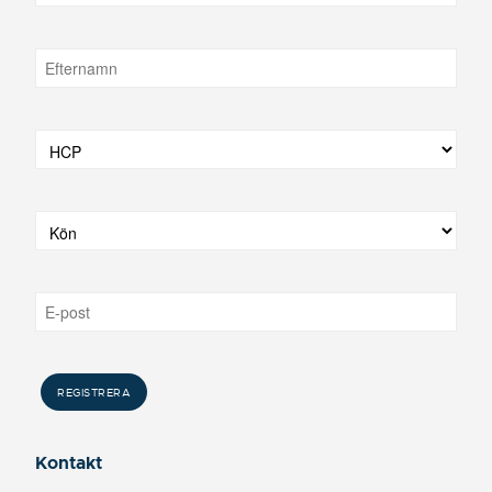
Kontakt