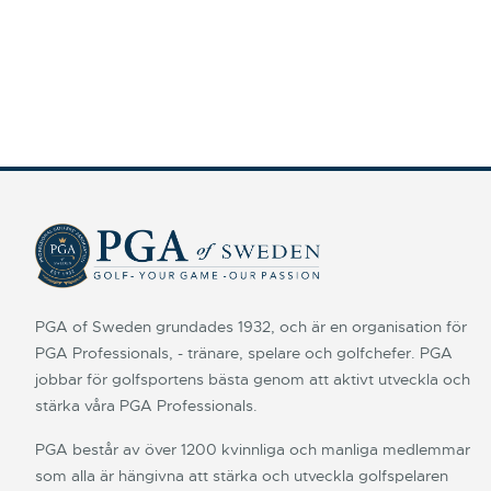
PGA of Sweden grundades 1932, och är en organisation för
PGA Professionals, - tränare, spelare och golfchefer. PGA
jobbar för golfsportens bästa genom att aktivt utveckla och
stärka våra PGA Professionals.
PGA består av över 1200 kvinnliga och manliga medlemmar
som alla är hängivna att stärka och utveckla golfspelaren