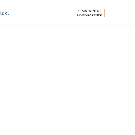
4-PGA-WINTER-
takt
HOME-PARTNER