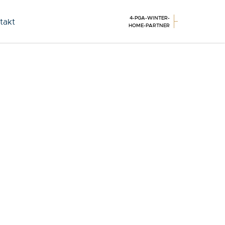
4-PGA-WINTER-
takt
HOME-PARTNER