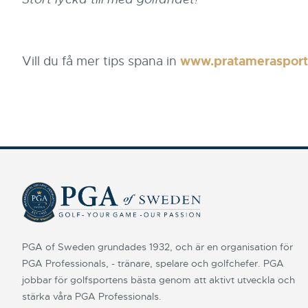
Vill du få mer tips spana in
www.pratamerasport
PGA of Sweden grundades 1932, och är en organisation för
PGA Professionals, - tränare, spelare och golfchefer. PGA
jobbar för golfsportens bästa genom att aktivt utveckla och
stärka våra PGA Professionals.