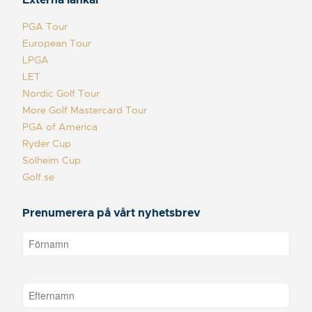
PGA Tour
European Tour
LPGA
LET
Nordic Golf Tour
More Golf Mastercard Tour
PGA of America
Ryder Cup
Solheim Cup
Golf.se
Prenumerera på vårt nyhetsbrev