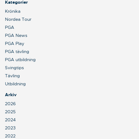
Kategorier
Krönika
Nordea Tour
PGA
PGA News
PGA Play
PGA tävling
PGA utbildning
Svingtips
Tävling
Utbildning
Arkiv
2026
2025
2024
2023
2022