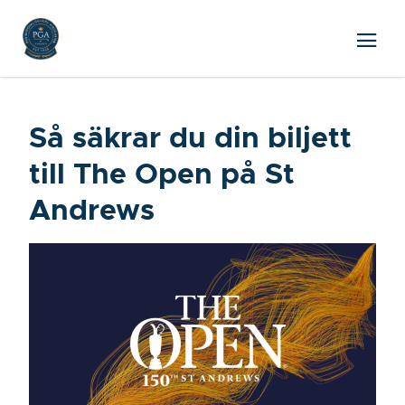
Så säkrar du din biljett
till The Open på St
Andrews