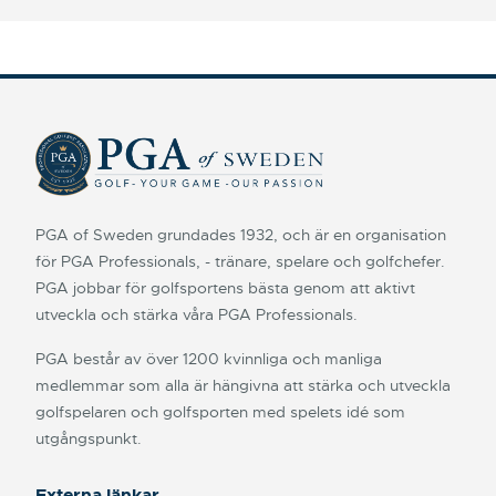
PGA of Sweden grundades 1932, och är en organisation
för PGA Professionals, - tränare, spelare och golfchefer.
PGA jobbar för golfsportens bästa genom att aktivt
utveckla och stärka våra PGA Professionals.
PGA består av över 1200 kvinnliga och manliga
medlemmar som alla är hängivna att stärka och utveckla
golfspelaren och golfsporten med spelets idé som
utgångspunkt.
Externa länkar