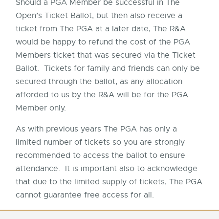
Should a PGA Member be successful in The
Open’s Ticket Ballot, but then also receive a
ticket from The PGA at a later date, The R&A
would be happy to refund the cost of the PGA
Members ticket that was secured via the Ticket
Ballot. Tickets for family and friends can only be
secured through the ballot, as any allocation
afforded to us by the R&A will be for the PGA
Member only.
As with previous years The PGA has only a
limited number of tickets so you are strongly
recommended to access the ballot to ensure
attendance. It is important also to acknowledge
that due to the limited supply of tickets, The PGA
cannot guarantee free access for all.