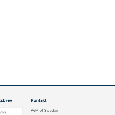
tsbrev
Kontakt
PGA of Sweden