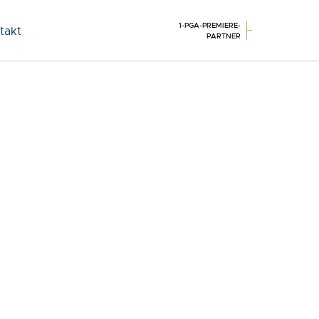
1-PGA-PREMIERE-
takt
PARTNER