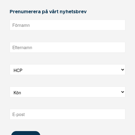
Prenumerera på vårt nyhetsbrev