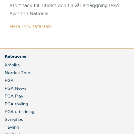
Stort tack till Titleist och till vår anläggning PGA
Sweden National.
Hela resultatlistan
Kategorier
Krönika
Nordea Tour
PGA
PGA News
PGA Play
PGA tävling
PGA utbildning
Svingtips
Tävling