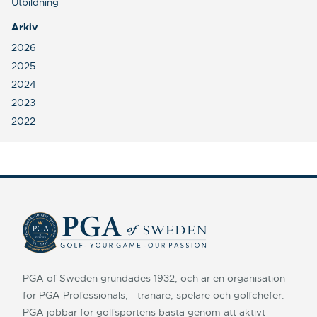
Utbildning
Arkiv
2026
2025
2024
2023
2022
PGA of Sweden grundades 1932, och är en organisation
för PGA Professionals, - tränare, spelare och golfchefer.
PGA jobbar för golfsportens bästa genom att aktivt