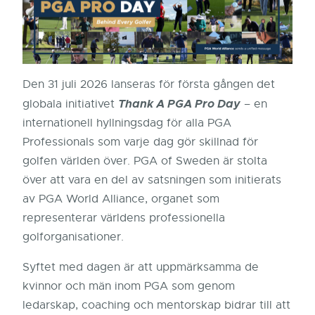
Den 31 juli 2026 lanseras för första gången det
Thank A PGA Pro Day
globala initiativet
– en
internationell hyllningsdag för alla PGA
Professionals som varje dag gör skillnad för
golfen världen över. PGA of Sweden är stolta
över att vara en del av satsningen som initierats
av PGA World Alliance, organet som
representerar världens professionella
golforganisationer.
Syftet med dagen är att uppmärksamma de
kvinnor och män inom PGA som genom
ledarskap, coaching och mentorskap bidrar till att