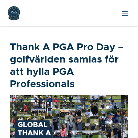
Thank A PGA Pro Day –
golfvärlden samlas för
att hylla PGA
Professionals