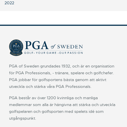
2022
PGA of Sweden grundades 1932, och är en organisation
för PGA Professionals, - tränare, spelare och golfchefer.
PGA jobbar för golfsportens bästa genom att aktivt
utveckla och stärka våra PGA Professionals.
PGA består av över 1200 kvinnliga och manliga
medlemmar som alla är hängivna att stärka och utveckla
golfspelaren och golfsporten med spelets idé som
utgångspunkt.