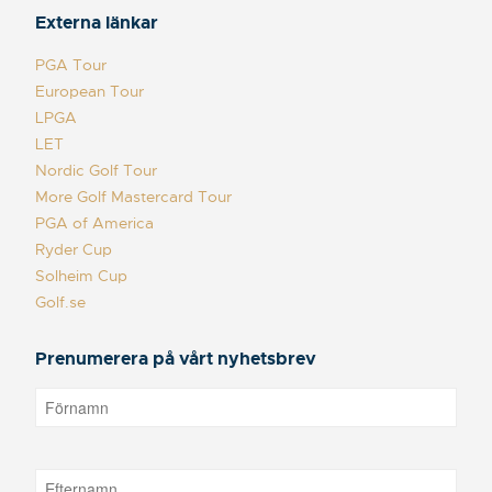
Externa länkar
PGA Tour
European Tour
LPGA
LET
Nordic Golf Tour
More Golf Mastercard Tour
PGA of America
Ryder Cup
Solheim Cup
Golf.se
Prenumerera på vårt nyhetsbrev