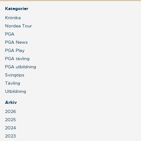
Kategorier
Krönika
Nordea Tour
PGA
PGA News
PGA Play
PGA tävling
PGA utbildning
Svingtips
Tävling
Utbildning
Arkiv
2026
2025
2024
2023