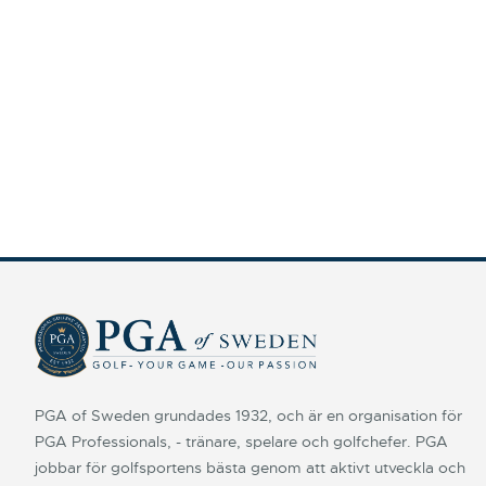
PGA of Sweden grundades 1932, och är en organisation för
PGA Professionals, - tränare, spelare och golfchefer. PGA
jobbar för golfsportens bästa genom att aktivt utveckla och