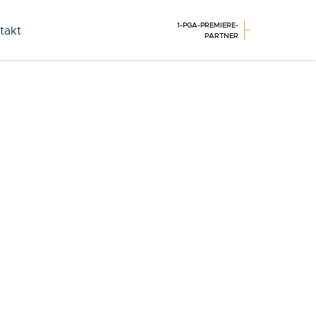
1-PGA-PREMIERE-
takt
PARTNER