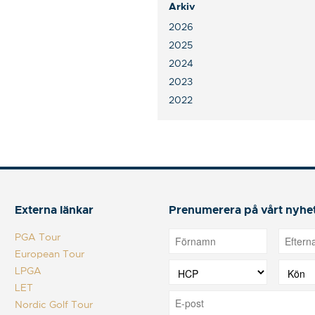
Arkiv
2026
2025
2024
2023
2022
Externa länkar
Prenumerera på vårt nyhe
PGA Tour
European Tour
LPGA
LET
Nordic Golf Tour