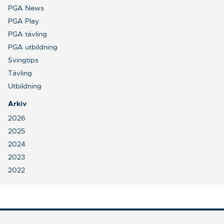
PGA News
PGA Play
PGA tävling
PGA utbildning
Svingtips
Tävling
Utbildning
Arkiv
2026
2025
2024
2023
2022