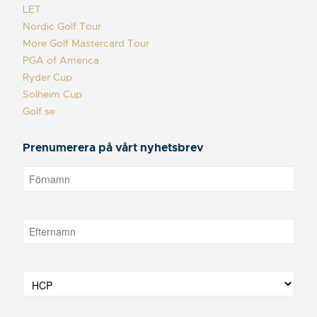
LET
Nordic Golf Tour
More Golf Mastercard Tour
PGA of America
Ryder Cup
Solheim Cup
Golf.se
Prenumerera på vårt nyhetsbrev