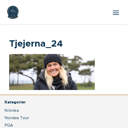
Tjejerna_24
Kategorier
Krönika
Nordea Tour
PGA