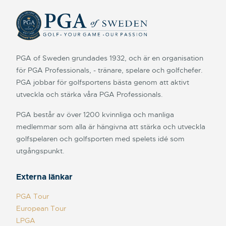
PGA of Sweden grundades 1932, och är en organisation
för PGA Professionals, - tränare, spelare och golfchefer.
PGA jobbar för golfsportens bästa genom att aktivt
utveckla och stärka våra PGA Professionals.
PGA består av över 1200 kvinnliga och manliga
medlemmar som alla är hängivna att stärka och utveckla
golfspelaren och golfsporten med spelets idé som
utgångspunkt.
Externa länkar
PGA Tour
European Tour
LPGA