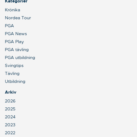
Kategorier
Krönika
Nordea Tour
PGA
PGA News
PGA Play
PGA tävling
PGA utbildning
Svingtips
Tävling
Utbildning
Arkiv
2026
2025
2024
2023
2022