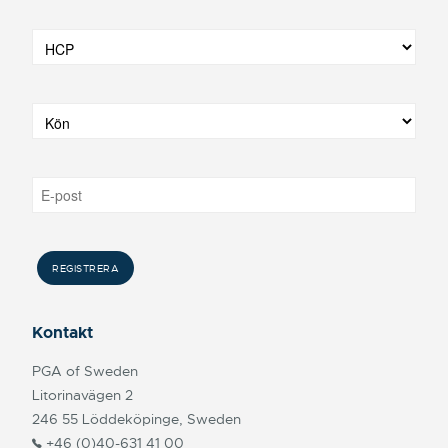
Kontakt
PGA of Sweden
Litorinavägen 2
246 55 Löddeköpinge, Sweden
+46 (0)40-631 41 00