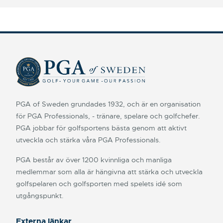
PGA of Sweden grundades 1932, och är en organisation
för PGA Professionals, - tränare, spelare och golfchefer.
PGA jobbar för golfsportens bästa genom att aktivt
utveckla och stärka våra PGA Professionals.
PGA består av över 1200 kvinnliga och manliga
medlemmar som alla är hängivna att stärka och utveckla
golfspelaren och golfsporten med spelets idé som
utgångspunkt.
Externa länkar