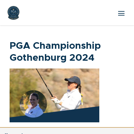
PGA Championship
Gothenburg 2024