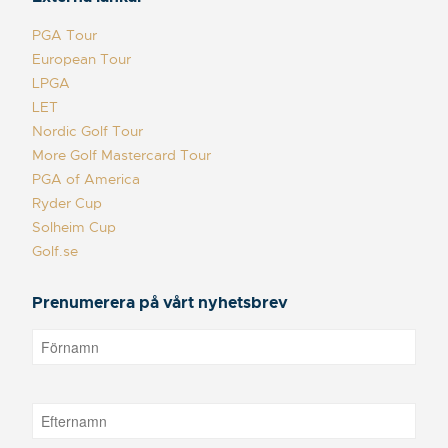
PGA Tour
European Tour
LPGA
LET
Nordic Golf Tour
More Golf Mastercard Tour
PGA of America
Ryder Cup
Solheim Cup
Golf.se
Prenumerera på vårt nyhetsbrev