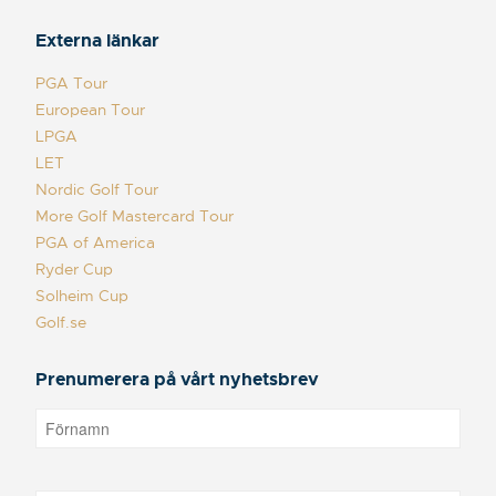
Externa länkar
PGA Tour
European Tour
LPGA
LET
Nordic Golf Tour
More Golf Mastercard Tour
PGA of America
Ryder Cup
Solheim Cup
Golf.se
Prenumerera på vårt nyhetsbrev