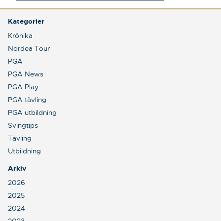
Kategorier
Krönika
Nordea Tour
PGA
PGA News
PGA Play
PGA tävling
PGA utbildning
Svingtips
Tävling
Utbildning
Arkiv
2026
2025
2024