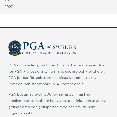
2023
2022
PGA of Sweden grundades 1932, och är en organisation
för PGA Professionals, - tränare, spelare och golfchefer.
PGA jobbar för golfsportens bästa genom att aktivt
utveckla och stärka våra PGA Professionals.
PGA består av över 1200 kvinnliga och manliga
medlemmar som alla är hängivna att stärka och utveckla
golfspelaren och golfsporten med spelets idé som
utgångspunkt.