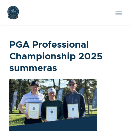
PGA Professional
Championship 2025
summeras