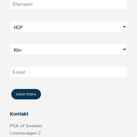
Kontakt
PGA of Sweden
Litorinavägen 2