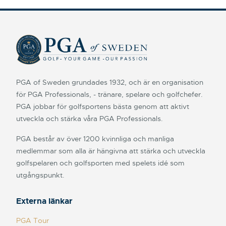
PGA of Sweden grundades 1932, och är en organisation
för PGA Professionals, - tränare, spelare och golfchefer.
PGA jobbar för golfsportens bästa genom att aktivt
utveckla och stärka våra PGA Professionals.
PGA består av över 1200 kvinnliga och manliga
medlemmar som alla är hängivna att stärka och utveckla
golfspelaren och golfsporten med spelets idé som
utgångspunkt.
Externa länkar
PGA Tour