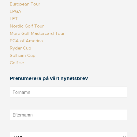
European Tour
LPGA
LET
Nordic Golf Tour
More Golf Mastercard Tour
PGA of America
Ryder Cup
Solheim Cup
Golf.se
Prenumerera på vårt nyhetsbrev