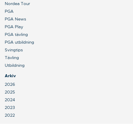
Nordea Tour
PGA
PGA News
PGA Play
PGA tävling
PGA utbildning
Svingtips
Tävling
Utbildning
Arkiv
2026
2025
2024
2023
2022