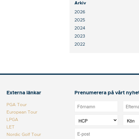
Arkiv
2026
2025
2024
2023
2022
Externa länkar
Prenumerera på vårt nyhe
PGA Tour
European Tour
LPGA
LET
Nordic Golf Tour