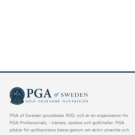
PGA of Sweden grundades 1932, och är en organisation för
PGA Professionals, - tränare, spelare och golfchefer. PGA
jobbar för golfsportens bästa genom att aktivt utveckla och