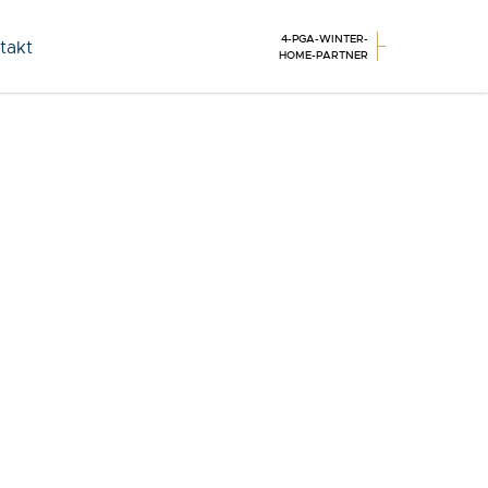
4-PGA-WINTER-
takt
HOME-PARTNER